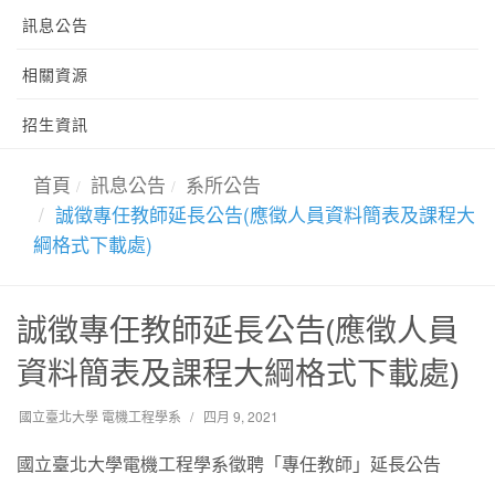
訊息公告
相關資源
招生資訊
首頁
訊息公告
系所公告
誠徵專任教師延長公告(應徵人員資料簡表及課程大
綱格式下載處)
誠徵專任教師延長公告(應徵人員
資料簡表及課程大綱格式下載處)
國立臺北大學 電機工程學系
四月 9, 2021
國立臺北大學電機工程學系徵聘「專任教師」延長公告