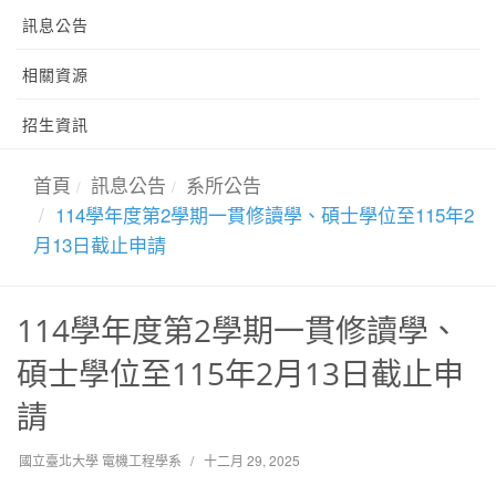
訊息公告
相關資源
招生資訊
首頁
訊息公告
系所公告
114學年度第2學期一貫修讀學、碩士學位至115年2
月13日截止申請
114學年度第2學期一貫修讀學、
碩士學位至115年2月13日截止申
請
國立臺北大學 電機工程學系
十二月 29, 2025