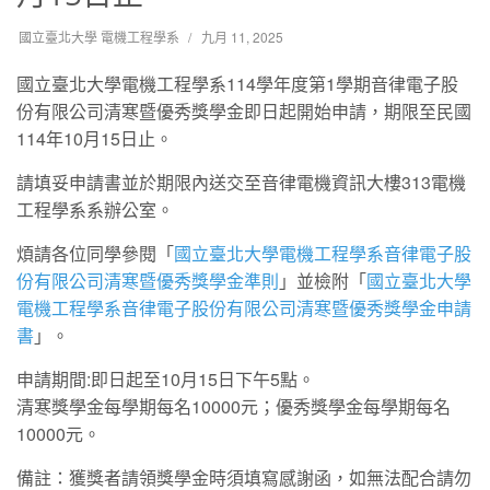
國立臺北大學 電機工程學系
九月 11, 2025
國立臺北大學電機工程學系114學年度第1學期音律電子股
份有限公司清寒暨優秀獎學金即日起開始申請，期限至民國
114年10月15日止。
請填妥申請書並於期限內送交至音律電機資訊大樓313電機
工程學系系辦公室。
煩請各位同學參閱「
國立臺北大學電機工程學系音律電子股
份有限公司清寒暨優秀獎學金準則
」並檢附「
國立臺北大學
電機工程學系音律電子股份有限公司清寒暨優秀獎學金申請
書
」。
申請期間:即日起至10月15日下午5點。
清寒獎學金每學期每名10000元；優秀獎學金每學期每名
10000元。
備註：獲獎者請領獎學金時須填寫感謝函，如無法配合請勿