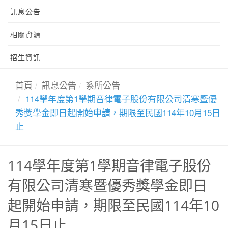
訊息公告
相關資源
招生資訊
首頁
訊息公告
系所公告
114學年度第1學期音律電子股份有限公司清寒暨優
秀獎學金即日起開始申請，期限至民國114年10月15日
止
114學年度第1學期音律電子股份
有限公司清寒暨優秀獎學金即日
起開始申請，期限至民國114年10
月15日止