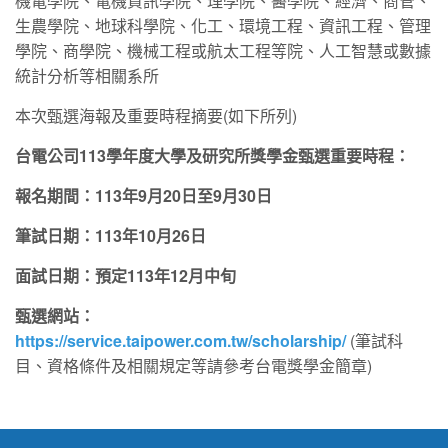
機電學院、電機資訊學院、理學院、醫學院、經濟、商管、
生農學院、地球科學院、化工、環境工程、資訊工程、管理
學院、商學院、機械工程或航太工程等院、人工智慧或數據
統計分析等相關系所
本次甄選海報及重要時程摘要(如下所列)
台電公司113學年度大學及研究所獎學金甄選重要時程：
報名期間：113年9月20日至9月30日
筆試日期：113年10月26日
面試日期：預定113年12月中旬
甄選網站：
https://service.taipower.com.tw/scholarship/
(筆試科
目、資格條件及相關規定等請參考台電獎學金簡章)