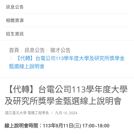
訊息公告
相關資源
招生資訊
首頁
訊息公告
徵才公告
【代轉】台電公司113學年度大學及研究所獎學金
甄選線上說明會
【代轉】台電公司113學年度大學
及研究所獎學金甄選線上說明會
國立臺北大學 電機工程學系
九月 10, 2024
線上說明會時間：113年9月11日(三) 17:00~18:00