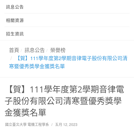
訊息公告
相關資源
招生資訊
首頁
訊息公告
榮譽榜
【賀】111學年度第2學期音律電子股份有限公司清
寒暨優秀獎學金獲獎名單
【賀】111學年度第2學期音律電
子股份有限公司清寒暨優秀獎學
金獲獎名單
國立臺北大學 電機工程學系
五月 12, 2023