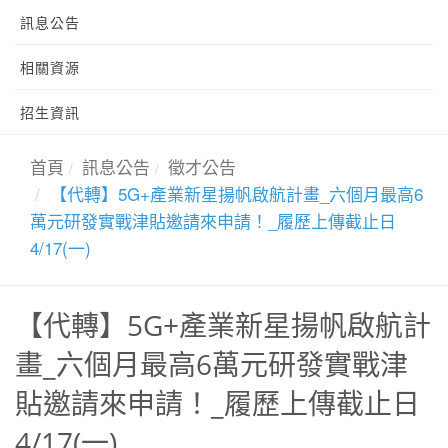
訊息公告
相關資源
招生資訊
首頁
訊息公告
徵才公告
【代轉】5G+產業新星揚帆啟航計畫_六個月最高6
萬元研發實戰津貼邀請來申請！_履歷上傳截止日
4/17(一)
【代轉】5G+產業新星揚帆啟航計
畫_六個月最高6萬元研發實戰津
貼邀請來申請！_履歷上傳截止日
4/17(一)