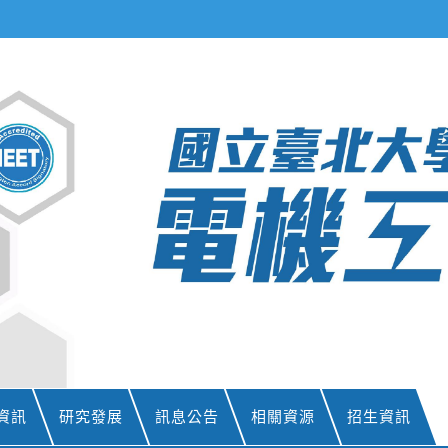
資訊
研究發展
訊息公告
相關資源
招生資訊