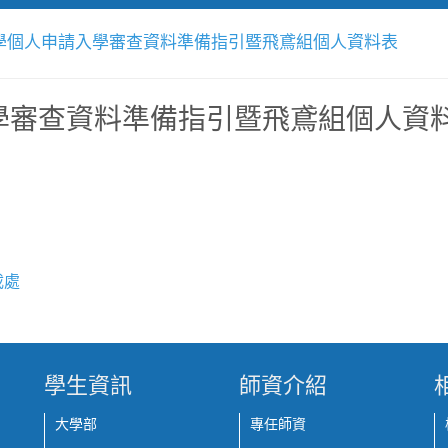
大學個人申請入學審查資料準備指引暨飛鳶組個人資料表
入學審查資料準備指引暨飛鳶組個人資
載處
學生資訊
師資介紹
大學部
專任師資