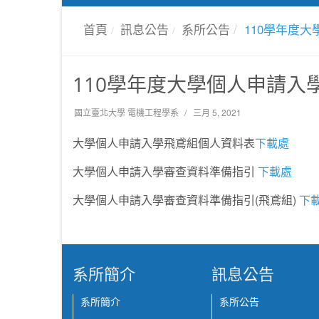
首頁
訊息公告
系所公告
110學年度
110學年度大學個人申請
國立臺北大學 電機工程學系
三月 5, 2021
大學個人申請入學飛鳶組個人資料表
下載處
大學個人申請入學審查資料準備指引
下載處
大學個人申請入學審查資料準備指引(飛鳶組)
下
系所簡介
訊息公告
系所簡介
系所公告