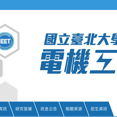
資訊
研究發展
訊息公告
相關資源
招生資訊