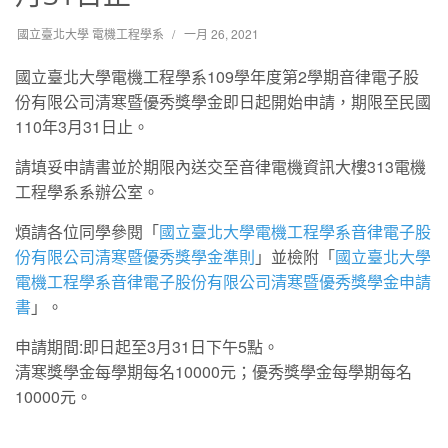
國立臺北大學 電機工程學系
一月 26, 2021
國立臺北大學電機工程學系109學年度第2學期音律電子股
份有限公司清寒暨優秀獎學金即日起開始申請，期限至民國
110年3月31日止。
請填妥申請書並於期限內送交至音律電機資訊大樓313電機
工程學系系辦公室。
煩請各位同學參閱「
國立臺北大學電機工程學系音律電子股
份有限公司清寒暨優秀獎學金準則
」並檢附「
國立臺北大學
電機工程學系音律電子股份有限公司清寒暨優秀獎學金申請
書
」。
申請期間:即日起至3月31日下午5點。
清寒獎學金每學期每名10000元；優秀獎學金每學期每名
10000元。