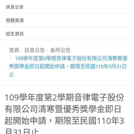
訊息公告
相關資源
招生資訊
首頁
訊息公告
系所公告
109學年度第2學期音律電子股份有限公司清寒暨優
秀獎學金即日起開始申請，期限至民國110年3月31日
止
109學年度第2學期音律電子股份
有限公司清寒暨優秀獎學金即日
起開始申請，期限至民國110年3
月31日止