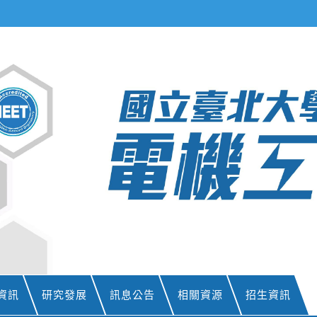
資訊
研究發展
訊息公告
相關資源
招生資訊