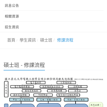
訊息公告
相關資源
招生資訊
首頁
學生資訊
碩士班
修課流程
碩士班 - 修課流程